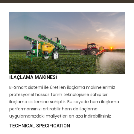
İLAÇLAMA MAKINESI
B-Smart sistemi ile üretilen ilaçlama makinelerimiz
profesyonel hassas tarım teknolojisine sahip bir
ilaçlama sistemine sahiptir. Bu sayede hem ilaçlama
performansınızı artırabilir hem de ilaçlama
uygulamanızdaki maliyetleri en aza indirebilirsiniz
TECHNICAL SPECIFICATION