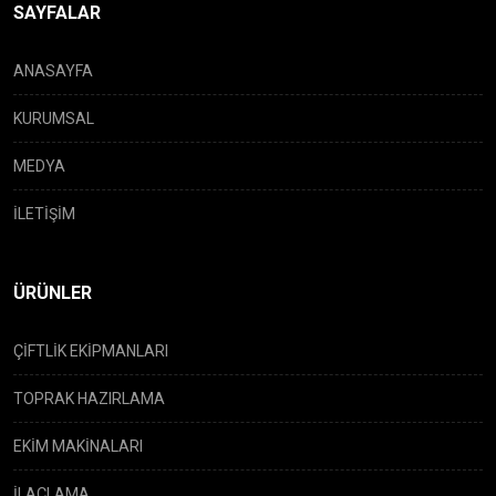
SAYFALAR
ANASAYFA
KURUMSAL
MEDYA
İLETİŞİM
ÜRÜNLER
ÇİFTLİK EKİPMANLARI
TOPRAK HAZIRLAMA
EKİM MAKİNALARI
İLAÇLAMA